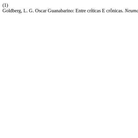
(1)
Goldberg, L. G. Oscar Guanabarino: Entre críticas E crônicas.
Neuma 