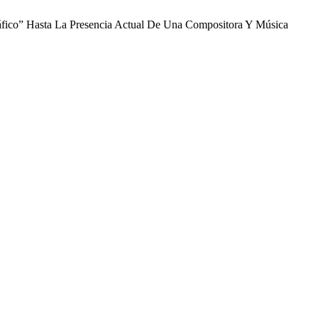
ráfico” Hasta La Presencia Actual De Una Compositora Y Música