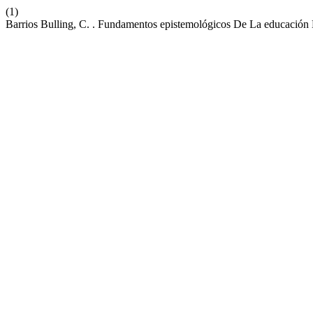
(1)
Barrios Bulling, C. . Fundamentos epistemológicos De La educació