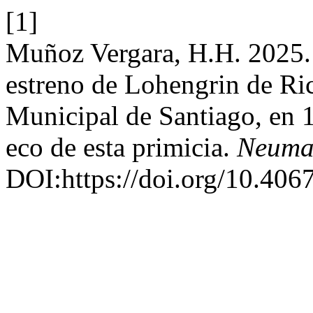
[1]
Muñoz Vergara, H.H. 2025. 
estreno de Lohengrin de Ric
Municipal de Santiago, en 
eco de esta primicia.
Neuma 
DOI:https://doi.org/10.40