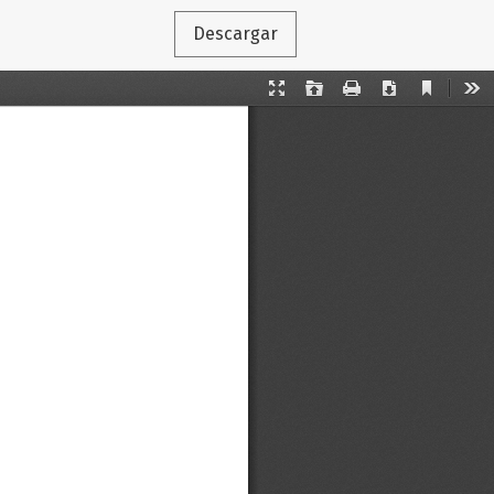
Descargar